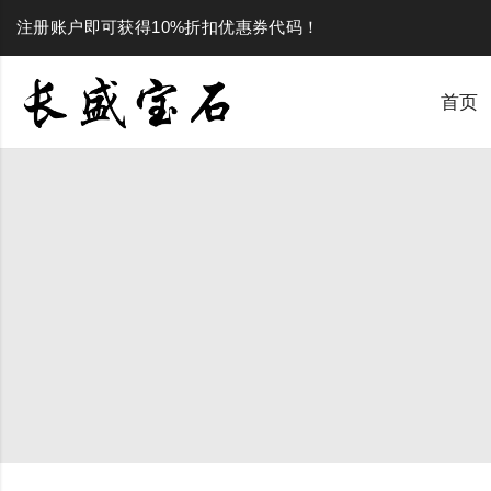
注册账户即可获得10%折扣优惠券代码！
首页