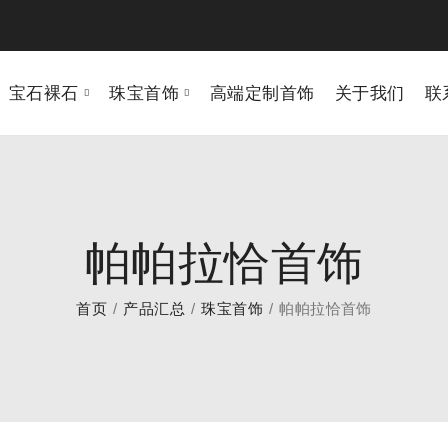
宝石裸石
珠宝首饰
高端定制首饰
关于我们
联
帕帕拉恰首饰
首页
产品汇总
珠宝首饰
帕帕拉恰首饰