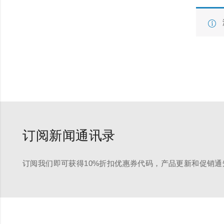
订阅新闻通讯录
订阅我们即可获得10%折扣优惠券代码，产品更新和促销通