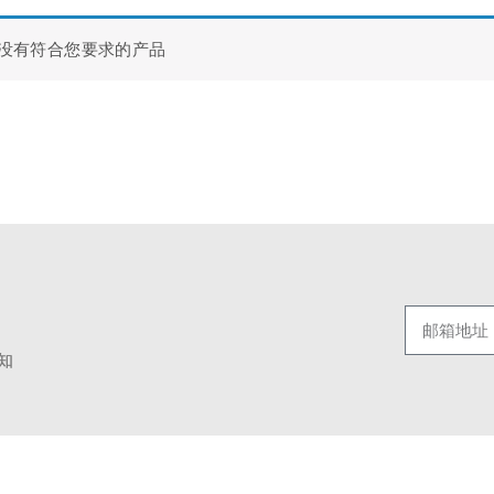
没有符合您要求的产品
知