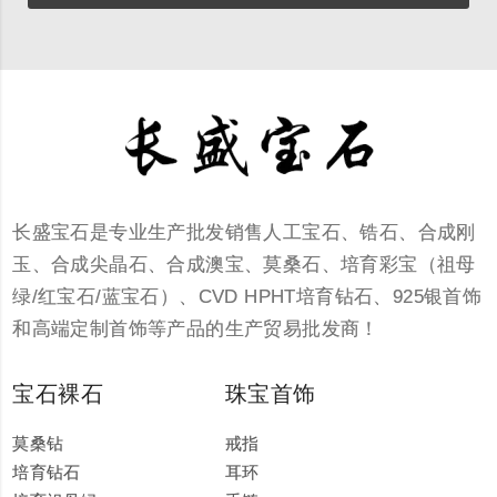
长盛宝石是专业生产批发销售人工宝石、锆石、合成刚
玉、合成尖晶石、合成澳宝、莫桑石、培育彩宝（祖母
绿/红宝石/蓝宝石）、CVD HPHT培育钻石、925银首饰
和高端定制首饰等产品的生产贸易批发商！
宝石裸石
珠宝首饰
莫桑钻
戒指
培育钻石
耳环