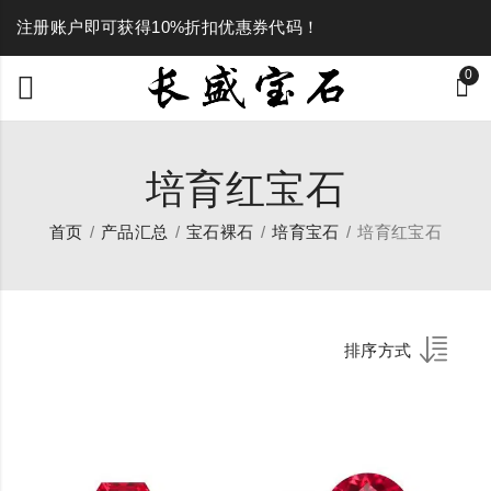
注册账户即可获得10%折扣优惠券代码！
0
培育红宝石
首页
产品汇总
宝石裸石
培育宝石
培育红宝石
排序方式