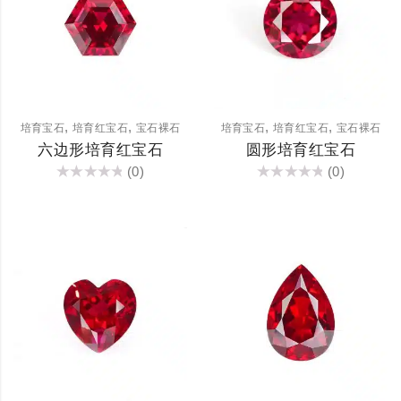
,
,
,
,
培育宝石
培育红宝石
宝石裸石
培育宝石
培育红宝石
宝石裸石
六边形培育红宝石
圆形培育红宝石
(0)
(0)
评
评
分
分
0
0
&sol;
&sol;
5
5