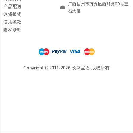
广西梧州市万秀区西环路69号宝
产品配送
石大厦
退货换货
使用条款
隐私条款
Copyright © 2011-2026 长盛宝石 版权所有