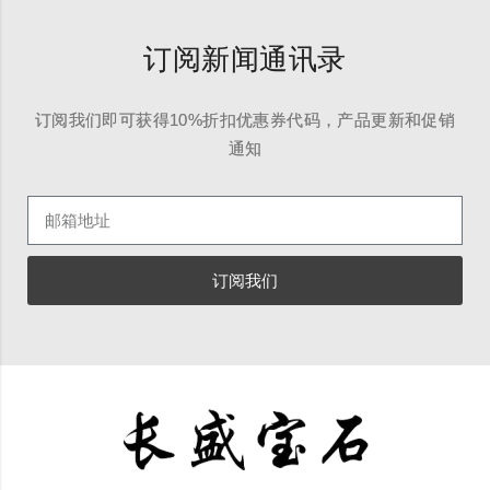
订阅新闻通讯录
订阅我们即可获得10%折扣优惠券代码，产品更新和促销
通知
订阅我们