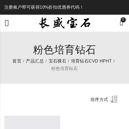
注册账户即可获得10%折扣优惠券代码！
0
粉色培育钻石
首页
产品汇总
宝石裸石
培育钻石CVD HPHT
粉色培育钻石
排序方式