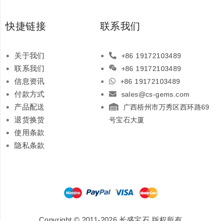
快捷链接
联系我们
关于我们
+86 19172103489
联系我们
+86 19172103489
信息资讯
+86 19172103489
付款方式
sales@cs-gems.com
产品配送
广西梧州市万秀区西环路69
退货换货
号宝石大厦
使用条款
隐私条款
Copyright © 2011-2026 长盛宝石 版权所有