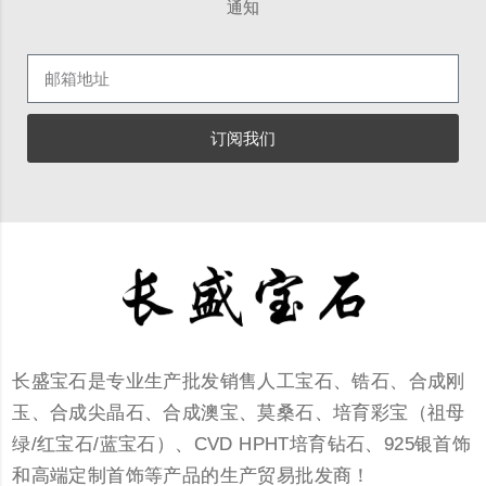
通知
订阅我们
长盛宝石是专业生产批发销售人工宝石、锆石、合成刚
玉、合成尖晶石、合成澳宝、莫桑石、培育彩宝（祖母
绿/红宝石/蓝宝石）、CVD HPHT培育钻石、925银首饰
和高端定制首饰等产品的生产贸易批发商！